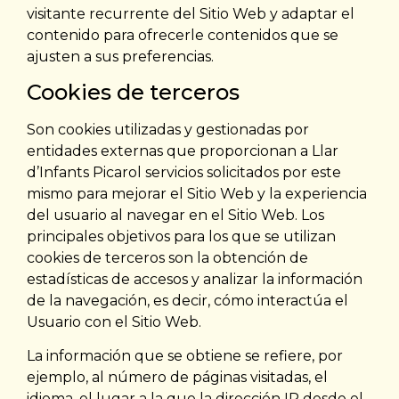
visitante recurrente del Sitio Web y adaptar el
contenido para ofrecerle contenidos que se
ajusten a sus preferencias.
Cookies de terceros
Son cookies utilizadas y gestionadas por
entidades externas que proporcionan a Llar
d’Infants Picarol servicios solicitados por este
mismo para mejorar el Sitio Web y la experiencia
del usuario al navegar en el Sitio Web. Los
principales objetivos para los que se utilizan
cookies de terceros son la obtención de
estadísticas de accesos y analizar la información
de la navegación, es decir, cómo interactúa el
Usuario con el Sitio Web.
La información que se obtiene se refiere, por
ejemplo, al número de páginas visitadas, el
idioma, el lugar a la que la dirección IP desde el