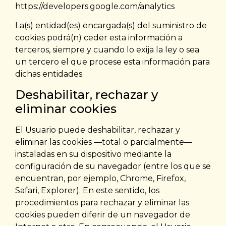
https://developers.google.com/analytics
La(s) entidad(es) encargada(s) del suministro de
cookies podrá(n) ceder esta información a
terceros, siempre y cuando lo exija la ley o sea
un tercero el que procese esta información para
dichas entidades.
Deshabilitar, rechazar y
eliminar cookies
El Usuario puede deshabilitar, rechazar y
eliminar las cookies —total o parcialmente—
instaladas en su dispositivo mediante la
configuración de su navegador (entre los que se
encuentran, por ejemplo, Chrome, Firefox,
Safari, Explorer). En este sentido, los
procedimientos para rechazar y eliminar las
cookies pueden diferir de un navegador de