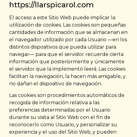
https://llarspicarol.com
El acceso a este Sitio Web puede implicar la
utilización de cookies. Las cookies son pequeñas
cantidades de información que se almacenan en
el navegador utilizado por cada Usuario —en los
distintos dispositivos que pueda utilizar para
navegar— para que el servidor recuerde cierta
información que posteriormente y únicamente
el servidor que la implementó leerá. Las cookies
facilitan la navegación, la hacen más amigable, y
no dañan el dispositivo de navegación.
Las cookies son procedimientos automáticos de
recogida de información relativa a las
preferencias determinadas por el Usuario
durante su visita al Sitio Web con el fin de
reconocerlo como Usuario, y personalizar su
experiencia y el uso del Sitio Web, y pueden