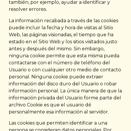
también, por ejemplo, ayudar a identificar y
resolver errores.
La información recabada a través de las cookies
puede incluir la fecha y hora de visitas al Sitio
Web, las páginas visionadas, el tiempo que ha
estado en el Sitio Web y los sitios visitados justo
antes y después del mismo. Sin embargo,
ninguna cookie permite que esta misma pueda
contactarse con el número de teléfono del
Usuario o con cualquier otro medio de contacto
personal. Ninguna cookie puede extraer
información del disco duro del Usuario o robar
información personal. La única manera de que la
información privada del Usuario forme parte del
archivo Cookie es que el usuario dé
personalmente esa información al servidor.
Las cookies que permiten identificar a una
persona se consideran datos personales. Por