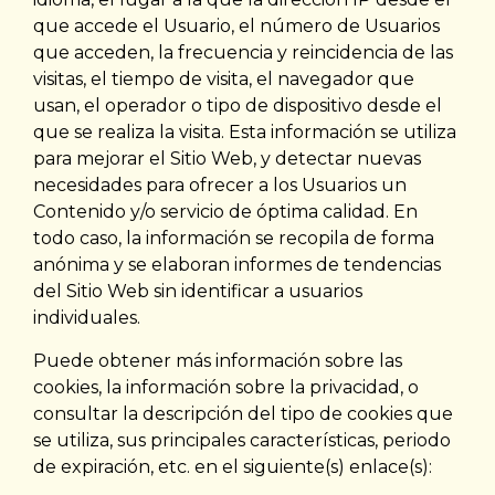
que accede el Usuario, el número de Usuarios
que acceden, la frecuencia y reincidencia de las
visitas, el tiempo de visita, el navegador que
usan, el operador o tipo de dispositivo desde el
que se realiza la visita. Esta información se utiliza
para mejorar el Sitio Web, y detectar nuevas
necesidades para ofrecer a los Usuarios un
Contenido y/o servicio de óptima calidad. En
todo caso, la información se recopila de forma
anónima y se elaboran informes de tendencias
del Sitio Web sin identificar a usuarios
individuales.
Puede obtener más información sobre las
cookies, la información sobre la privacidad, o
consultar la descripción del tipo de cookies que
se utiliza, sus principales características, periodo
de expiración, etc. en el siguiente(s) enlace(s):