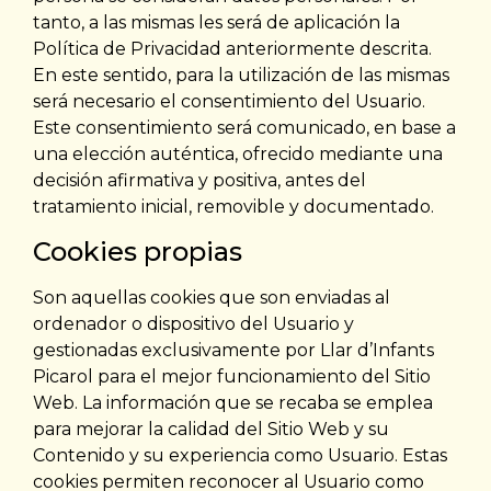
tanto, a las mismas les será de aplicación la
Política de Privacidad anteriormente descrita.
En este sentido, para la utilización de las mismas
será necesario el consentimiento del Usuario.
Este consentimiento será comunicado, en base a
una elección auténtica, ofrecido mediante una
decisión afirmativa y positiva, antes del
tratamiento inicial, removible y documentado.
Cookies propias
Son aquellas cookies que son enviadas al
ordenador o dispositivo del Usuario y
gestionadas exclusivamente por Llar d’Infants
Picarol para el mejor funcionamiento del Sitio
Web. La información que se recaba se emplea
para mejorar la calidad del Sitio Web y su
Contenido y su experiencia como Usuario. Estas
cookies permiten reconocer al Usuario como