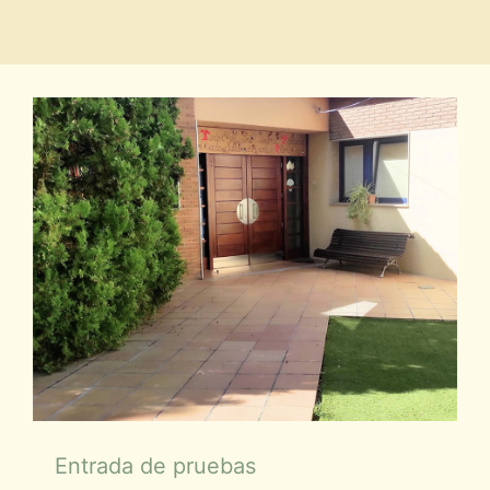
Entrada de pruebas