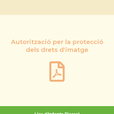
Autorització per la protecció
dels drets d'imatge