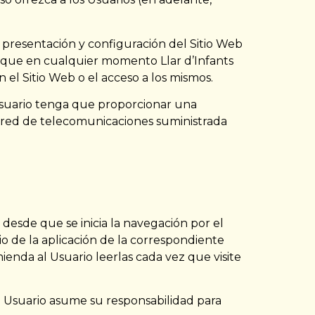
la presentación y configuración del Sitio Web
a que en cualquier momento Llar d’Infants
 el Sitio Web o el acceso a los mismos.
l Usuario tenga que proporcionar una
 la red de telecomunicaciones suministrada
 desde que se inicia la navegación por el
cio de la aplicación de la correspondiente
ienda al Usuario leerlas cada vez que visite
 El Usuario asume su responsabilidad para