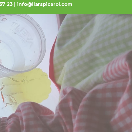
7 37 23 | info@llarspicarol.com