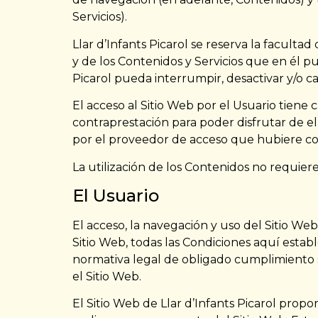
Servicios).
Llar d’Infants Picarol se reserva la faculta
y de los Contenidos y Servicios que en él 
Picarol pueda interrumpir, desactivar y/o c
El acceso al Sitio Web por el Usuario tiene 
contraprestación para poder disfrutar de el
por el proveedor de acceso que hubiere co
La utilización de los Contenidos no requiere
El Usuario
El acceso, la navegación y uso del Sitio Web
Sitio Web, todas las Condiciones aquí establ
normativa legal de obligado cumplimiento se
el Sitio Web.
El Sitio Web de Llar d’Infants Picarol propo