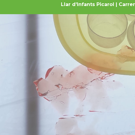
Llar d’Infants Picarol | Carre