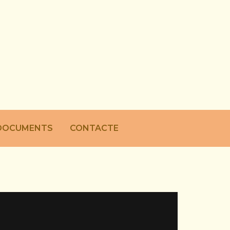
DOCUMENTS
CONTACTE